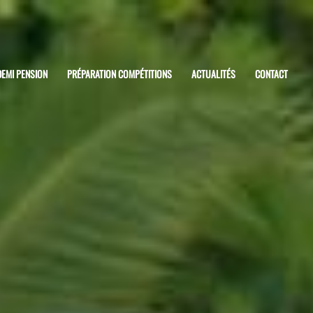
DEMI PENSION
PRÉPARATION COMPÉTITIONS
ACTUALITÉS
CONTACT