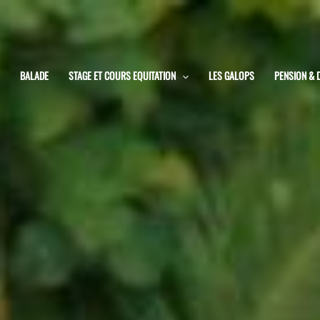
BALADE
STAGE ET COURS EQUITATION
LES GALOPS
PENSION & 