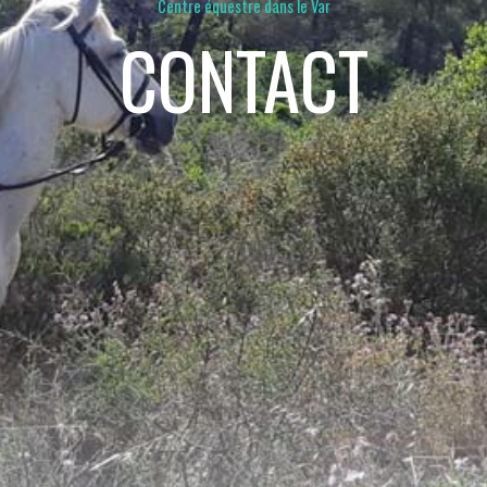
Centre équestre dans le Var
CONTACT