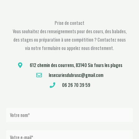
Prise de contact
Vous souhaitez des renseignements pour des cours, des balades,
des stages ou préparation à une compétition ? Contactez nous
via notre formulaire ou appelez nous directement.
612 chemin des courrens, 83140 Six fours les plages
lesecuriesdubrusc@gmail.com
06 26 70 39 59