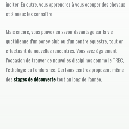
inciter. En outre, vous apprendrez à vous occuper des chevaux
et à mieux les connaître.
Mais encore, vous pouvez en savoir davantage sur la vie
quotidienne d’un poney-club ou d’un centre équestre, tout en
effectuant de nouvelles rencontres. Vous avez également
l’occasion de trouver de nouvelles disciplines comme le TREC,
l’éthologie ou l’endurance. Certains centres proposent même
des
stages de découverte
tout au long de l’année.