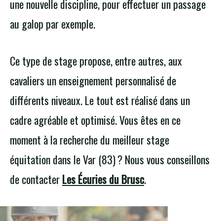
une nouvelle discipline, pour effectuer un passage
au galop par exemple.
Ce type de stage propose, entre autres, aux
cavaliers un enseignement personnalisé de
différents niveaux. Le tout est réalisé dans un
cadre agréable et optimisé. Vous êtes en ce
moment à la recherche du meilleur stage
équitation dans le Var (83) ? Nous vous conseillons
de contacter
Les Écuries du Brusc
.