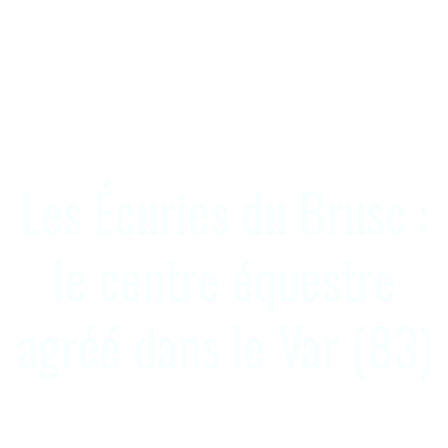
Les Écuries du Brusc :
le centre équestre
agréé dans le Var (83)