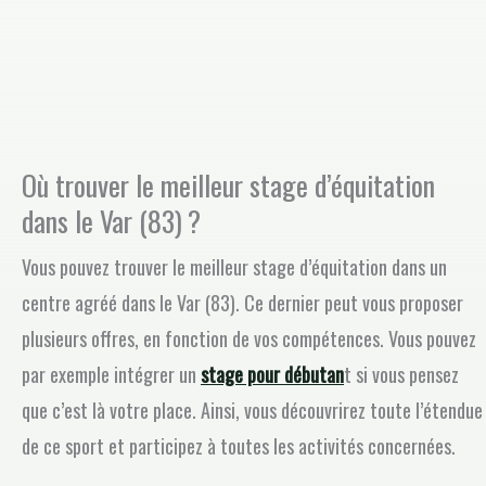
Où trouver le meilleur stage d’équitation
dans le Var (83) ?
Vous pouvez trouver le meilleur stage d’équitation dans un
centre agréé dans le Var (83). Ce dernier peut vous proposer
plusieurs offres, en fonction de vos compétences. Vous pouvez
par exemple intégrer un
stage pour débutan
t si vous pensez
que c’est là votre place. Ainsi, vous découvrirez toute l’étendue
de ce sport et participez à toutes les activités concernées.