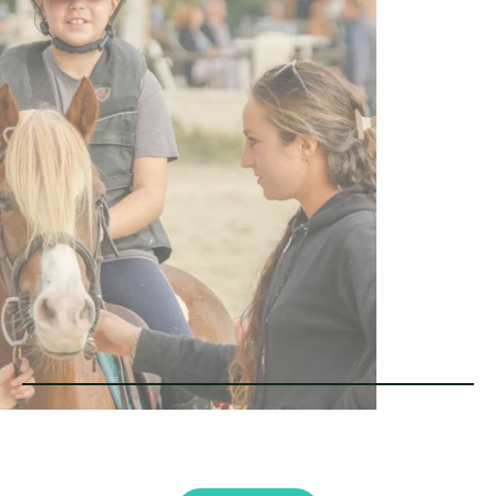
Activité équestre à Six-fours-les plages et alentours