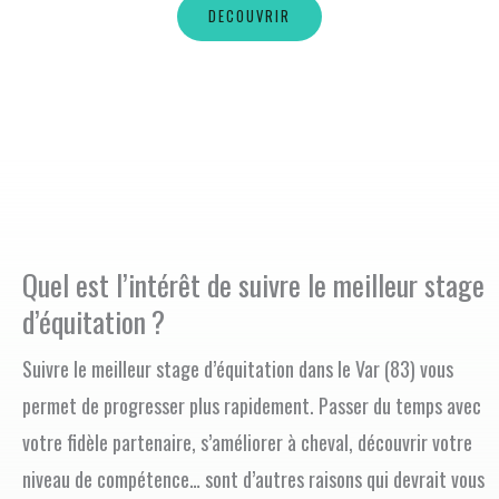
DECOUVRIR
Quel est l’intérêt de suivre le meilleur stage
d’équitation ?
Suivre le meilleur stage d’équitation dans le Var (83) vous
permet de progresser plus rapidement. Passer du temps avec
votre fidèle partenaire, s’améliorer à cheval, découvrir votre
niveau de compétence… sont d’autres raisons qui devrait vous