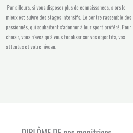
Par ailleurs, si vous disposez plus de connaissances, alors le
mieux est suivre des stages intensifs. Le centre rassemble des
passionnés, qui souhaitent s’adonner à leur sport préféré. Pour
choisir, vous n’avez qu’à vous focaliser sur vos objectifs, vos
attentes et votre niveau.
DIPLÔME DE nos monitrices