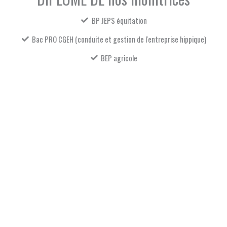
BP JEPS équitation
Bac PRO CGEH (conduite et gestion de l'entreprise hippique)
BEP agricole