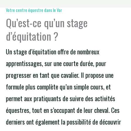
Votre centre équestre dans le Var
Qu’est-ce qu’un stage
d’équitation ?
Un stage d’équitation offre de nombreux
apprentissages, sur une courte durée, pour
progresser en tant que cavalier. Il propose une
formule plus complète qu’un simple cours, et
permet aux pratiquants de suivre des activités
équestres, tout en s’occupant de leur cheval. Ces
derniers ont également la possibilité de découvrir