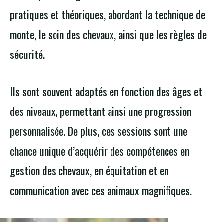
pratiques et théoriques, abordant la technique de
monte, le soin des chevaux, ainsi que les règles de
sécurité.
Ils sont souvent adaptés en fonction des âges et
des niveaux, permettant ainsi une progression
personnalisée. De plus, ces sessions sont une
chance unique d’acquérir des compétences en
gestion des chevaux, en équitation et en
communication avec ces animaux magnifiques.