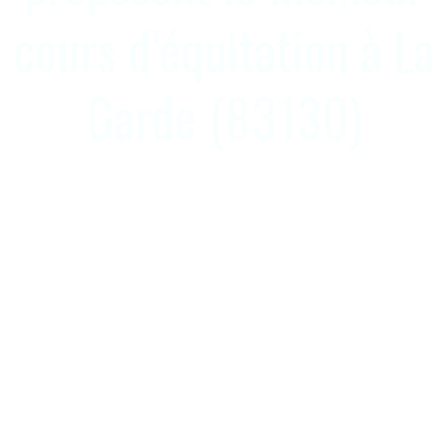
cours d’équitation à La
Garde (83130)