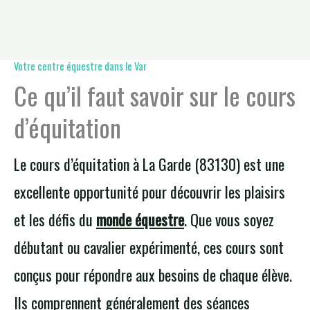
Votre centre équestre dans le Var
Ce qu’il faut savoir sur le cours
d’équitation
Le cours d’équitation à La Garde (83130) est une
excellente opportunité pour découvrir les plaisirs
et les défis du
monde équestre
. Que vous soyez
débutant ou cavalier expérimenté, ces cours sont
conçus pour répondre aux besoins de chaque élève.
Ils comprennent généralement des séances