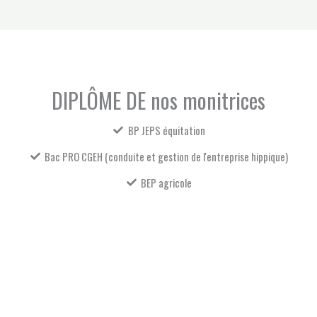
DIPLÔME DE nos monitrices
BP JEPS équitation
Bac PRO CGEH (conduite et gestion de l'entreprise hippique)
BEP agricole