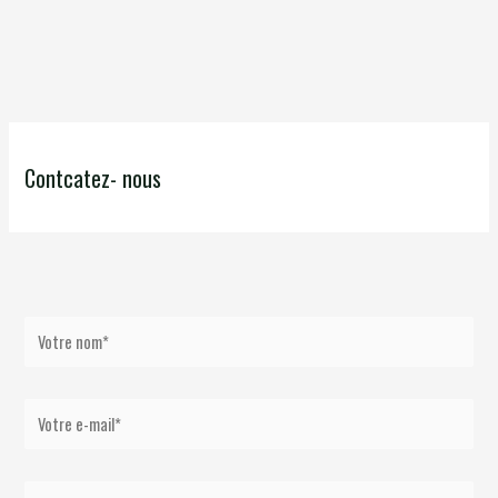
Contcatez- nous