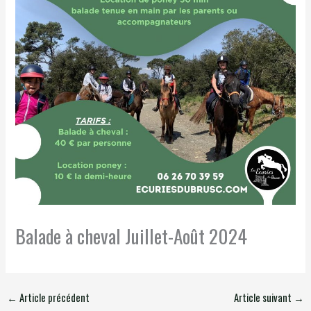
Balade à cheval Juillet-Août 2024
←
Article précédent
Article suivant
→